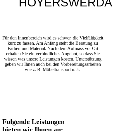
HOYERSWERDA
Für den Innenbereich wird es schwer, die Vielfältigkeit
kurz zu fassen. Am Anfang steht die Beratung zu
Farben und Material. Nach dem Aufmass vor Ort
erhalten Sie ein verbindliches Angebot, so dass Sie
wissen was unsere Leistungen kosten. Unterstützung
geben wir Ihnen auch bei den Vorbereitungsarbeiten
wie z. B. Möbeltransport u. ä.
Folgende Leistungen
bieten wir Ihnen an: