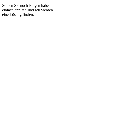
Sollten Sie noch Fragen haben,
einfach anrufen und wir werden
eine Lösung finden.