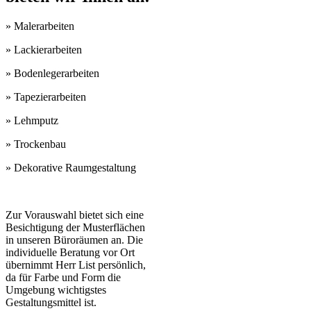
» Malerarbeiten
» Lackierarbeiten
» Bodenlegerarbeiten
» Tapezierarbeiten
» Lehmputz
» Trockenbau
» Dekorative Raumgestaltung
Zur Vorauswahl bietet sich eine
Besichtigung der Musterflächen
in unseren Büroräumen an. Die
individuelle Beratung vor Ort
übernimmt Herr List persönlich,
da für Farbe und Form die
Umgebung wichtigstes
Gestaltungsmittel ist.