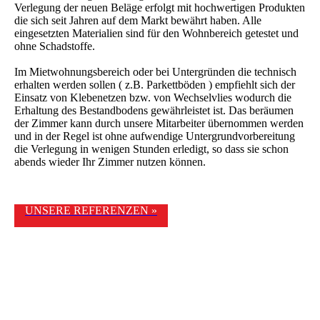
Verlegung der neuen Beläge erfolgt mit hochwertigen Produkten
die sich seit Jahren auf dem Markt bewährt haben. Alle
eingesetzten Materialien sind für den Wohnbereich getestet und
ohne Schadstoffe.
Im Mietwohnungsbereich oder bei Untergründen die technisch
erhalten werden sollen ( z.B. Parkettböden ) empfiehlt sich der
Einsatz von Klebenetzen bzw. von Wechselvlies wodurch die
Erhaltung des Bestandbodens gewährleistet ist. Das beräumen
der Zimmer kann durch unsere Mitarbeiter übernommen werden
und in der Regel ist ohne aufwendige Untergrundvorbereitung
die Verlegung in wenigen Stunden erledigt, so dass sie schon
abends wieder Ihr Zimmer nutzen können.
UNSERE REFERENZEN »