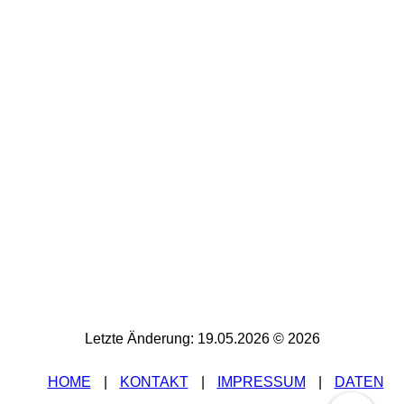
Letzte Änderung: 19.05.2026 © 2026
HOME
|
K
ONTAKT
|
IMPRESSUM
|
DATEN