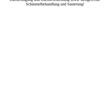
Schimmelbehandlung und Sanierung!