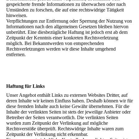
gespeicherte fremde Informationen zu überwachen oder nach
Umständen zu forschen, die auf eine rechtswidrige Tätigkeit
hinweisen.
Verpflichtungen zur Entfernung oder Sperrung der Nutzung von
Informationen nach den allgemeinen Gesetzen bleiben hiervon
unberührt. Eine diesbezügliche Haftung ist jedoch erst ab dem
Zeitpunkt der Kenntnis einer konkreten Rechtsverletzung
möglich. Bei Bekanntwerden von entsprechenden
Rechtsverletzungen werden wir diese Inhalte umgehend
entfernen.
Haftung für Links
Unser Angebot enthält Links zu externen Websites Dritter, auf
deren Inhalte wir keinen Einfluss haben. Deshalb können wir für
diese fremden Inhalte auch keine Gewähr übernehmen. Für die
Inhalte der verlinkten Seiten ist stets der jeweilige Anbieter oder
Betreiber der Seiten verantwortlich. Die verlinkten Seiten
wurden zum Zeitpunkt der Verlinkung auf mögliche
Rechtsverstöße überprüft. Rechtswidrige Inhalte waren zum
Zeitpunkt der Verlinkung nicht erkennbar.