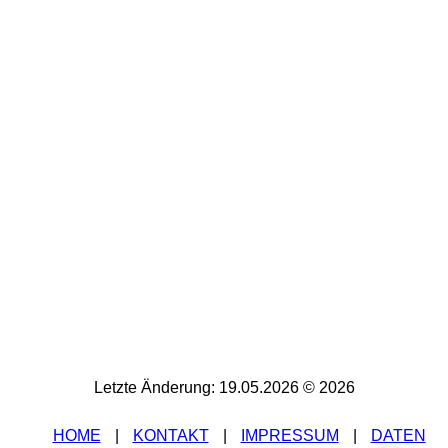
Letzte Änderung: 19.05.2026 © 2026
HOME
|
K
ONTAKT
|
IMPRESSUM
|
DATEN