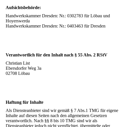
Aufsichtsbehörde:
Handwerkskammer Dresden: Nr.: 0302783 für Löbau und
Hoyerswerda
Handwerkskammer Dresden: Nr.: 0403463 für Dresden
Verantwortlich für den Inhalt nach § 55 Abs. 2 RStV
Christian List
Ebersdorfer Weg 3a
02708 Löbau
Haftung für Inhalte
Als Diensteanbieter sind wir gemäß § 7 Abs.1 TMG für eigene
Inhalte auf diesen Seiten nach den allgemeinen Gesetzen
verantwortlich. Nach §§ 8 bis 10 TMG sind wir als
Diensteanbieter jedoch nicht verpflichtet, übermittelte oder