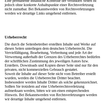
Eine permanente inhaltliche Kontrolle der verlinkten Seiten ist
jedoch ohne konkrete Anhaltspunkte einer Rechtsverletzung
nicht zumutbar. Bei Bekanntwerden von Rechtsverletzungen
werden wir derartige Links umgehend entfernen.
Urheberrecht
Die durch die Seitenbetreiber erstellten Inhalte und Werke auf
diesen Seiten unterliegen dem deutschen Urheberrecht. Die
Vervielfältigung, Bearbeitung, Verbreitung und jede Art der
Verwertung außerhalb der Grenzen des Urheberrechtes bedürfen
der schriftlichen Zustimmung des jeweiligen Autors bzw.
Erstellers. Downloads und Kopien dieser Seite sind nur für den
privaten, nicht kommerziellen Gebrauch gestattet.
Soweit die Inhalte auf dieser Seite nicht vom Betreiber erstellt
wurden, werden die Urheberrechte Dritter beachtet.
Insbesondere werden Inhalte Dritter als solche gekennzeichnet.
Sollten Sie trotzdem auf eine Urheberrechtsverletzung
aufmerksam werden, bitten wir um einen entsprechenden
Hinweis. Bei Bekanntwerden von Rechtsverletzungen werden
wir derartige Inhalte umgehend entfernen.