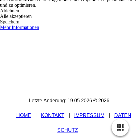
und zu optimieren.
Ablehnen
Alle akzeptieren
Speichern
Mehr Informationen
Letzte Änderung: 19.05.2026 © 2026
HOME
|
K
ONTAKT
|
IMPRESSUM
|
DATEN
SCHUTZ