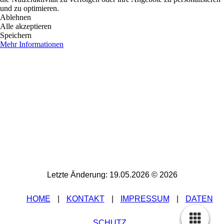
und zu optimieren.
Ablehnen
Alle akzeptieren
Speichern
Mehr Informationen
Letzte Änderung: 19.05.2026 © 2026
HOME
|
K
ONTAKT
|
IMPRESSUM
|
DATEN
SCHUTZ